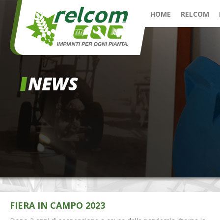
HOME
RELCOM
FIERA IN CAMPO 2023